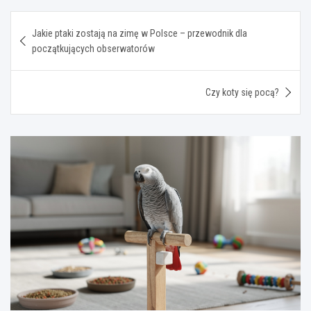
Nawigacja
Jakie ptaki zostają na zimę w Polsce – przewodnik dla
wpisu
początkujących obserwatorów
Czy koty się pocą?