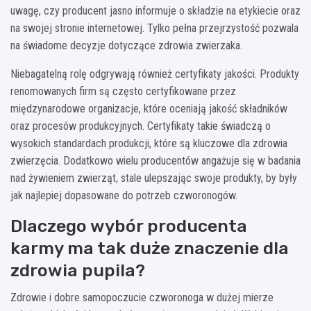
uwagę, czy producent jasno informuje o składzie na etykiecie oraz
na swojej stronie internetowej. Tylko pełna przejrzystość pozwala
na świadome decyzje dotyczące zdrowia zwierzaka.
Niebagatelną rolę odgrywają również certyfikaty jakości. Produkty
renomowanych firm są często certyfikowane przez
międzynarodowe organizacje, które oceniają jakość składników
oraz procesów produkcyjnych. Certyfikaty takie świadczą o
wysokich standardach produkcji, które są kluczowe dla zdrowia
zwierzęcia. Dodatkowo wielu producentów angażuje się w badania
nad żywieniem zwierząt, stale ulepszając swoje produkty, by były
jak najlepiej dopasowane do potrzeb czworonogów.
Dlaczego wybór producenta
karmy ma tak duże znaczenie dla
zdrowia pupila?
Zdrowie i dobre samopoczucie czworonoga w dużej mierze