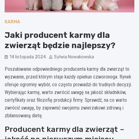
KARMA
Jaki producent karmy dla
zwierząt będzie najlepszy?
14 listopada 2024
Sylwia Nowakowska
Poszukiwanie odpowiedniego producenta karmy dla zwierząt to
wyzwanie, przed którym staje każdy opiekun czworonoga. Rynek
oferuje ogromny wybór, co często prowadzi do trudnych decyzji.
Wybierając karmę, warto zwrócić uwagę na jakość składników,
certyfikaty oraz filozofię produkcji firmy. Sprawdź, na co warto
zwrócić uwagę, by zapewnić swojemu zwierzakowi zdrową i
zbilansowaną dietę.
Producent karmy dla zwierząt –