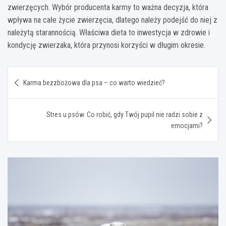
zwierzęcych. Wybór producenta karmy to ważna decyzja, która
wpływa na całe życie zwierzęcia, dlatego należy podejść do niej z
należytą starannością. Właściwa dieta to inwestycja w zdrowie i
kondycję zwierzaka, która przynosi korzyści w długim okresie.
Nawigacja
Karma bezzbożowa dla psa – co warto wiedzieć?
wpisu
Stres u psów. Co robić, gdy Twój pupil nie radzi sobie z
emocjami?