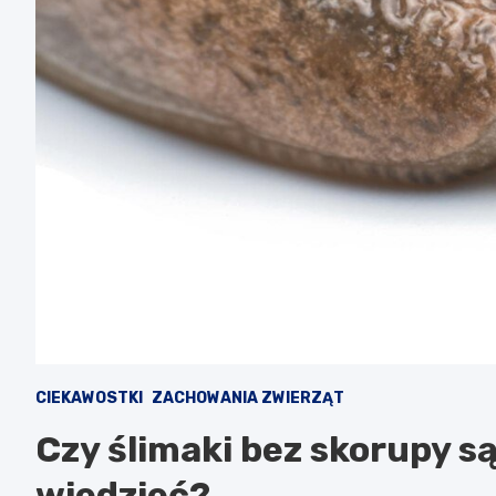
CIEKAWOSTKI
ZACHOWANIA ZWIERZĄT
Czy ślimaki bez skorupy są
wiedzieć?