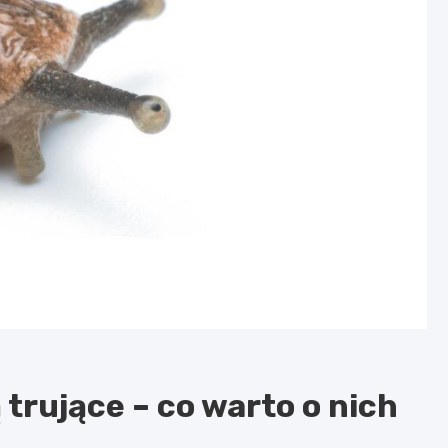
 trujące – co warto o nich