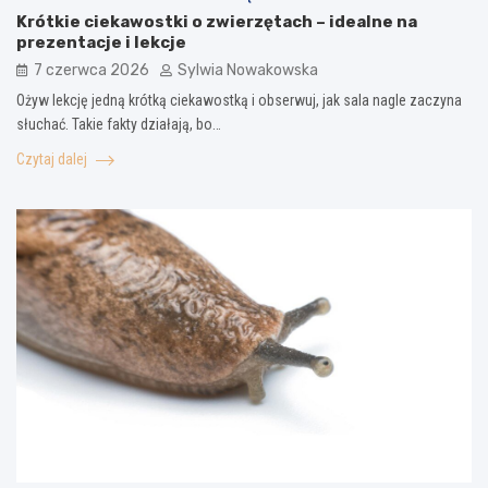
Krótkie ciekawostki o zwierzętach – idealne na
prezentacje i lekcje
7 czerwca 2026
Sylwia Nowakowska
Ożyw lekcję jedną krótką ciekawostką i obserwuj, jak sala nagle zaczyna
słuchać. Takie fakty działają, bo…
Czytaj dalej