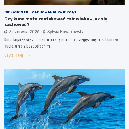
CIEKAWOSTKI
ZACHOWANIA ZWIERZĄT
Czy kuna może zaatakować człowieka – jak się
zachować?
3 czerwca 2026
Sylwia Nowakowska
Kuna kojarzy się z hałasem na strychu albo przegryzionymi kablami w
aucie, a nie z bezpośrednim…
Czytaj dalej