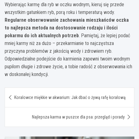
Wybierając karmę dla ryb w oczku wodnym, kieruj się przede
wszystkim gatunkiem ryb, porą roku i temperaturą wody.
Regularne obserwowanie zachowania mieszkańców oczka
to najlepsza metoda na dostosowanie rodzaju i ilości
pokarmu do ich aktualnych potrzeb
. Pamiętaj, że lepiej podać
mniej karmy niż za dużo – przekarmianie to najczęstsza
przyczyna problemów z jakością wody i zdrowiem ryb.
Odpowiedzialne podejście do karmienia zapewni twoim wodnym
pupilom długie i zdrowe życie, a tobie radość z obserwowania ich
w doskonałej kondycji.
Nawigacja
Koralowce miękkie w akwarium: Jak dbać o żywą rafę koralową
wpisu
Najlepsza karma w puszce dla psa: przegląd i porady