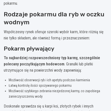
pokarmu.
Rodzaje pokarmu dla ryb w oczku
wodnym
Współczesny rynek oferuje szeroki wybór karm, które różnią się
nie tylko składem, ale również formą i przeznaczeniem:
Pokarm pływający
To najbardziej rozpowszechniony typ karmy, szczególnie
polecany początkującym hodowcom
. Granulki lub płatki
utrzymujące się na powierzchni wody zapewniają:
Możliwość obserwacji ryb i ich apetytu podczas karmienia
Łatwą kontrolę ilości spożywanego pokarmu
Możliwość szybkiego zebrania niezjedzonej karmy, co zapobiega
zanieczyszczeniu wody
Doskonale sprawdza się u karpi koi, złotych rybek i innych