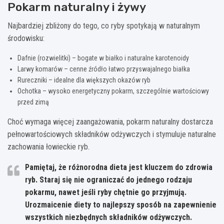
Pokarm naturalny i żywy
Najbardziej zbliżony do tego, co ryby spotykają w naturalnym
środowisku:
Dafnie (rozwielitki) – bogate w białko i naturalne karotenoidy
Larwy komarów – cenne źródło łatwo przyswajalnego białka
Rureczniki – idealne dla większych okazów ryb
Ochotka – wysoko energetyczny pokarm, szczególnie wartościowy
przed zimą
Choć wymaga więcej zaangażowania, pokarm naturalny dostarcza
pełnowartościowych składników odżywczych i stymuluje naturalne
zachowania łowieckie ryb.
Pamiętaj, że różnorodna dieta jest kluczem do zdrowia
ryb. Staraj się nie ograniczać do jednego rodzaju
pokarmu, nawet jeśli ryby chętnie go przyjmują.
Urozmaicenie diety to najlepszy sposób na zapewnienie
wszystkich niezbędnych składników odżywczych.