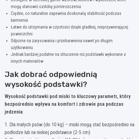
mogą stanowić ozdobę pomieszczenia
Ciężkie, co naturalnie zapewnia doskonałą stabilność podczas
karmienia
Łatwe do utrzymania w czystości dzięki gładkiej, nieprzywierającej
powierzchni
Odporne na zarysowania i przebarwienia nawet po długim
użytkowaniu
Jednak bardziej podatne na stłuczenie niż podstawki wykonane z
innych materiałów
Jak dobrać odpowiednią
wysokość podstawki?
Wysokość podstawki pod miski to kluczowy parametr, który
bezpośrednio wpływa na komfort i zdrowie psa podczas
jedzenia
:
1. Dla małych psów (do 10 kg) – miski mogą stać bezpośrednio na
podłodze lub na niskiej podstawce (2-5 cm)