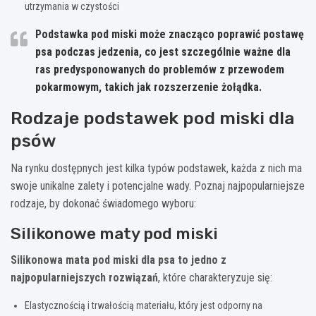
utrzymania w czystości
Podstawka pod miski może znacząco poprawić postawę
psa podczas jedzenia, co jest szczególnie ważne dla
ras predysponowanych do problemów z przewodem
pokarmowym, takich jak rozszerzenie żołądka.
Rodzaje podstawek pod miski dla
psów
Na rynku dostępnych jest kilka typów podstawek, każda z nich ma
swoje unikalne zalety i potencjalne wady. Poznaj najpopularniejsze
rodzaje, by dokonać świadomego wyboru:
Silikonowe maty pod miski
Silikonowa mata pod miski dla psa to jedno z
najpopularniejszych rozwiązań
, które charakteryzuje się:
Elastycznością i trwałością materiału, który jest odporny na