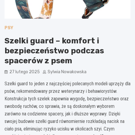
PSY
Szelki guard – komfort i
bezpieczeństwo podczas
spacerów z psem
27 lutego 2025
Sylwia Nowakowska
Szelki guard to jeden z najczęściej polecanych modeli uprzęży dla
psów, rekomendowany przez weterynarzy i behawiorystów.
Konstrukcja tych szelek zapewnia wygodę, bezpieczeństwo oraz
swobodę ruchów, co sprawia, że są doskonałym wyborem
zarówno na codzienne spacery, jak i dłuższe wyprawy. Dzięki
swojej budowie szelki guard równomiernie rozkładają nacisk na
ciało psa, eliminując ryzyko ucisku w okolicach szyi. Czym