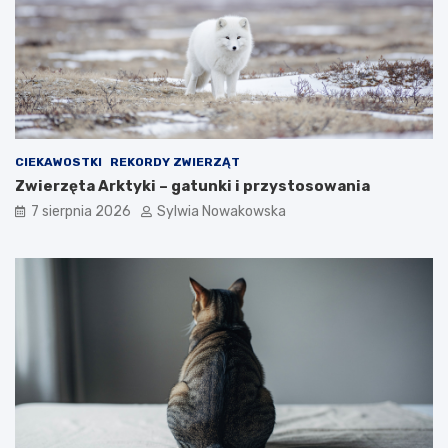
CIEKAWOSTKI
REKORDY ZWIERZĄT
Zwierzęta Arktyki – gatunki i przystosowania
7 sierpnia 2026
Sylwia Nowakowska