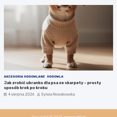
AKCESORIA HODOWLANE
HODOWLA
Jak zrobić ubranko dla psa ze skarpety – prosty
sposób krok po kroku
4 sierpnia 2026
Sylwia Nowakowska