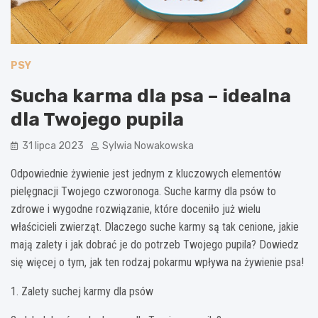
PSY
Sucha karma dla psa – idealna
dla Twojego pupila
31 lipca 2023
Sylwia Nowakowska
Odpowiednie żywienie jest jednym z kluczowych elementów
pielęgnacji Twojego czworonoga. Suche karmy dla psów to
zdrowe i wygodne rozwiązanie, które doceniło już wielu
właścicieli zwierząt. Dlaczego suche karmy są tak cenione, jakie
mają zalety i jak dobrać je do potrzeb Twojego pupila? Dowiedz
się więcej o tym, jak ten rodzaj pokarmu wpływa na żywienie psa!
1. Zalety suchej karmy dla psów